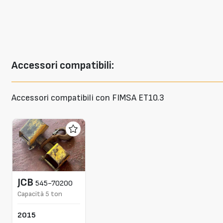
Accessori
compatibili:
Accessori compatibili con FIMSA ET10.3
JCB
545-70200
Capacità 5 ton
2015