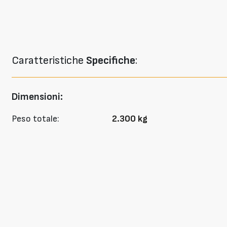
Caratteristiche
Specifiche
:
Dimensioni:
Peso totale:
2.300 kg