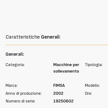
Caratteristiche
Generali
:
Generali:
Categoria:
Macchine per
Tipologia:
sollevamento
Marca:
FIMSA
Modello:
Anno di produzione:
2002
Ore:
Numero di serie:
19250602