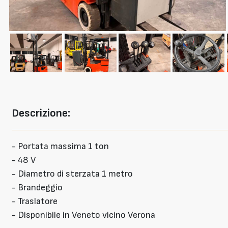
Descrizione:
- Portata massima 1 ton
- 48 V
- Diametro di sterzata 1 metro
- Brandeggio
- Traslatore
- Disponibile in Veneto vicino Verona