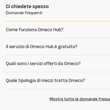
Ci chiedete spesso
Domande frequenti
Come funziona Omeco Hub?
Il servizio di Omeco Hub è gratuito?
Quali sono i servizi offerti da Omeco?
Quale tipologia di mezzi tratta Omeco?
Mostra tutte le domande frequ