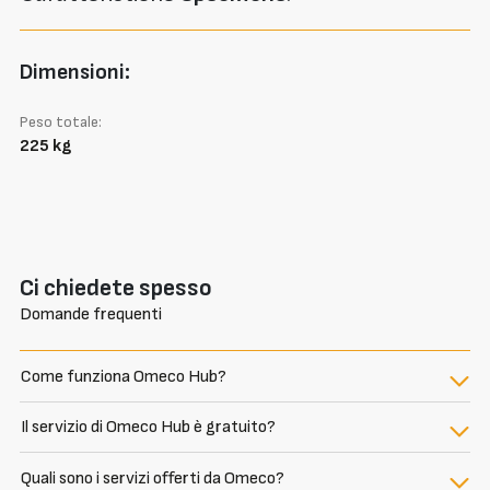
Dimensioni:
Peso totale:
225 kg
Ci chiedete spesso
Domande frequenti
Come funziona Omeco Hub?
Il servizio di Omeco Hub è gratuito?
Quali sono i servizi offerti da Omeco?