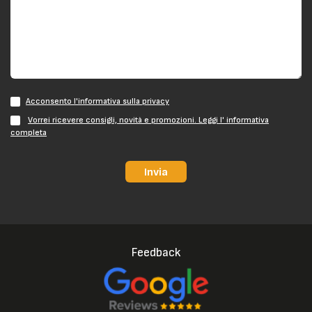
Acconsento l'informativa sulla privacy
Vorrei ricevere consigli, novità e promozioni. Leggi l' informativa
completa
Invia
Feedback