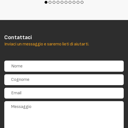
Contattaci
Inviaci un messaggio e saremo lieti di aiutarti.