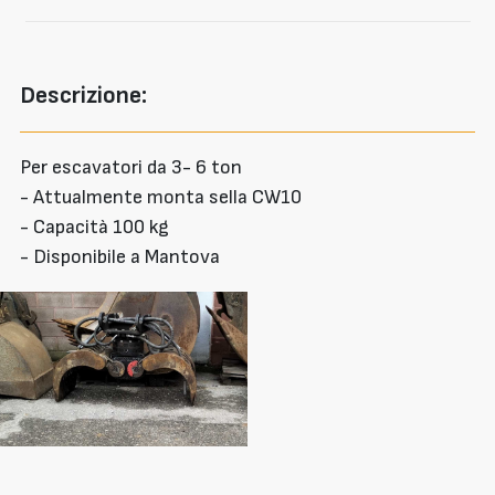
Descrizione:
Per escavatori da 3- 6 ton
- Attualmente monta sella CW10
- Capacità 100 kg
- Disponibile a Mantova