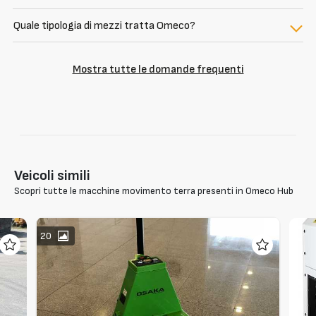
Quale tipologia di mezzi tratta Omeco?
Mostra tutte le domande frequenti
Veicoli simili
Scopri tutte le macchine movimento terra presenti in Omeco Hub
20