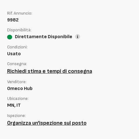
Rif. Annuncio:
9982
Disponibilità:
Direttamente Disponibile
Condizioni:
Usato
Consegna:
Richiedi stima e tempi di consegna
Venditore:
Omeco Hub
Ubicazione:
MN, IT
Ispezione:
Organizza un'ispezione sul posto