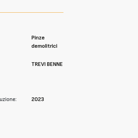
Pinze
demolitrici
TREVI BENNE
uzione:
2023