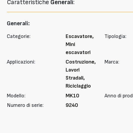
Caratteristiche
Generali
:
Generali:
Categorie:
Escavatore,
Tipologia:
Mini
escavatori
Applicazioni:
Costruzione,
Marca:
Lavori
Stradali,
Riciclaggio
Modello:
MK10
Anno di prod
Numero di serie:
9240