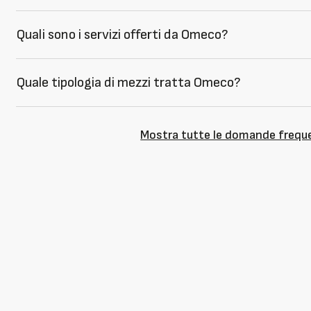
Quali sono i servizi offerti da Omeco?
Quale tipologia di mezzi tratta Omeco?
Mostra tutte le domande frequ