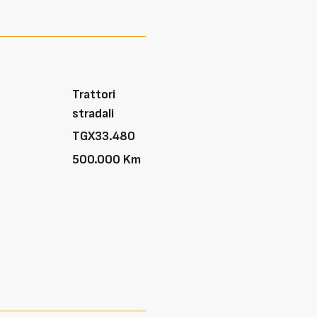
Trattori
stradali
TGX33.480
500.000 Km