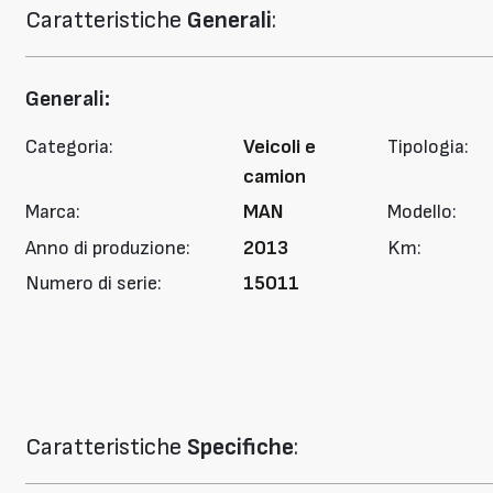
Caratteristiche
Generali
:
Generali:
Categoria:
Veicoli e
Tipologia:
camion
Marca:
MAN
Modello:
Anno di produzione:
2013
Km:
Numero di serie:
15011
Caratteristiche
Specifiche
: