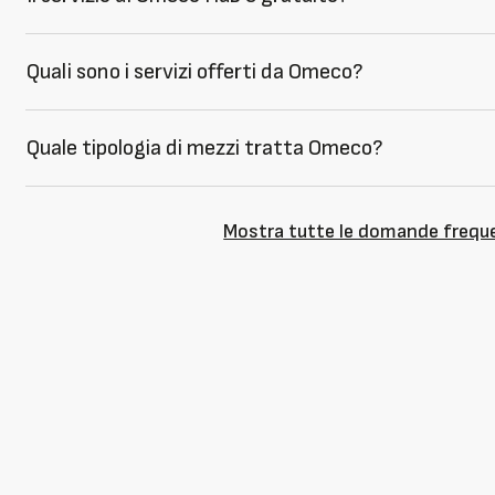
Quali sono i servizi offerti da Omeco?
Quale tipologia di mezzi tratta Omeco?
Mostra tutte le domande frequ