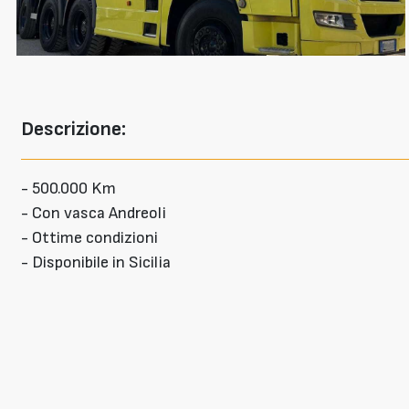
Descrizione:
- 500.000 Km
- Con vasca Andreoli
- Ottime condizioni
- Disponibile in Sicilia